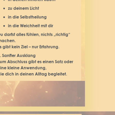
zu deinem Licht
in die Selbstheilung
in die Weichheit mit dir
u darfst alles fühlen, nichts „richtig“
machen.
s gibt kein Ziel – nur Erfahrung.
. Sanfter Ausklang
um Abschluss gibt es einen Satz oder
ine kleine Anwendung,
ie dich in deinen Alltag begleitet.