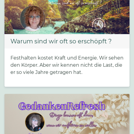
Warum sind wir oft so erschöpft ?
Festhalten kostet Kraft und Energie. Wir sehen
den Körper. Aber wir kennen nicht die Last, die
er so viele Jahre getragen hat.