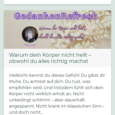
Warum dein Körper nicht heilt –
obwohl du alles richtig machst
Vielleicht kennst du dieses Gefühl: Du gibst dir
Mühe. Du achtest auf dich. Du tust, was
empfohlen wird. Und trotzdem fühlt sich dein
Körper nicht wirklich erholt an. Nicht
unbedingt schlimm – aber dauerhaft
angespannt. Nicht krank im klassischen Sinn –
und doch nicht..