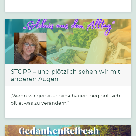
STOPP – und plötzlich sehen wir mit
anderen Augen
„Wenn wir genauer hinschauen, beginnt sich
oft etwas zu verändern.“