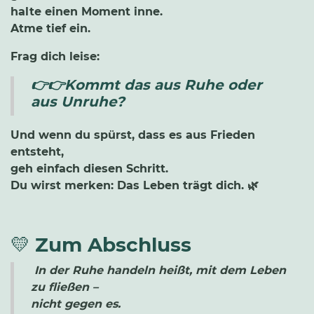
halte einen Moment inne.
Atme tief ein.
Frag dich leise:
👉👉Kommt das aus Ruhe oder
aus Unruhe?
Und wenn du spürst, dass es aus Frieden
entsteht,
geh einfach diesen Schritt.
Du wirst merken: Das Leben trägt dich. 🌿
💛
Zum Abschluss
In der Ruhe handeln heißt, mit dem Leben
zu fließen –
nicht gegen es.