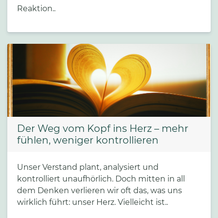
Reaktion..
Der Weg vom Kopf ins Herz – mehr
fühlen, weniger kontrollieren
Unser Verstand plant, analysiert und
kontrolliert unaufhörlich. Doch mitten in all
dem Denken verlieren wir oft das, was uns
wirklich führt: unser Herz. Vielleicht ist..