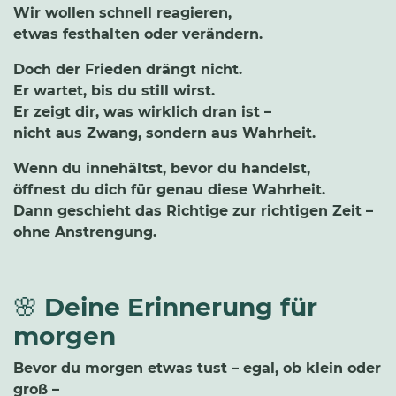
Wir wollen schnell reagieren,
etwas festhalten oder verändern.
Doch der Frieden drängt nicht.
Er wartet, bis du still wirst.
Er zeigt dir, was wirklich dran ist –
nicht aus Zwang, sondern aus Wahrheit.
Wenn du innehältst, bevor du handelst,
öffnest du dich für genau diese Wahrheit.
Dann geschieht das Richtige zur richtigen Zeit –
ohne Anstrengung.
🌸
Deine Erinnerung für
morgen
Bevor du morgen etwas tust – egal, ob klein oder
groß –