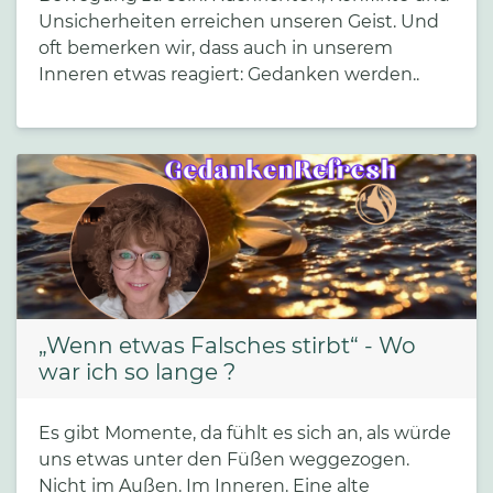
Unsicherheiten erreichen unseren Geist. Und
oft bemerken wir, dass auch in unserem
Inneren etwas reagiert: Gedanken werden..
„Wenn etwas Falsches stirbt“ - Wo
war ich so lange ?
Es gibt Momente, da fühlt es sich an, als würde
uns etwas unter den Füßen weggezogen.
Nicht im Außen. Im Inneren. Eine alte