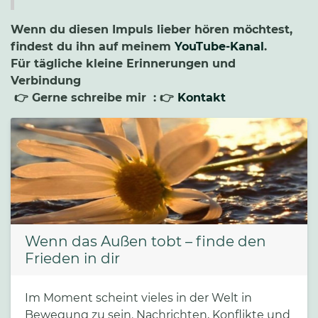
Wenn du diesen Impuls lieber hören möchtest,
findest du ihn auf meinem
YouTube-Kanal
.
Für tägliche kleine Erinnerungen und
Verbindung
👉 Gerne schreibe mir : 👉
Kontakt
Wenn das Außen tobt – finde den
Frieden in dir
Im Moment scheint vieles in der Welt in
Bewegung zu sein. Nachrichten, Konflikte und