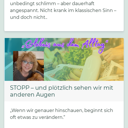
unbedingt schlimm – aber dauerhaft
angespannt. Nicht krank im klassischen Sinn –
und doch nicht..
STOPP – und plötzlich sehen wir mit
anderen Augen
„Wenn wir genauer hinschauen, beginnt sich
oft etwas zu verändern.“