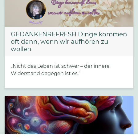
GEDANKENREFRESH Dinge kommen
oft dann, wenn wir aufhören zu
wollen
„Nicht das Leben ist schwer – der innere
Widerstand dagegen ist es.“