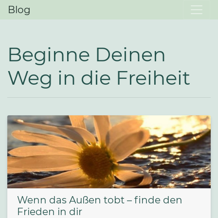
Blog
Beginne Deinen
Weg in die Freiheit
Wenn das Außen tobt – finde den
Frieden in dir