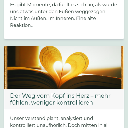
Es gibt Momente, da fühlt es sich an, als würde
uns etwas unter den Füßen weggezogen.
Nicht im Außen. Im Inneren. Eine alte
Reaktion..
Der Weg vom Kopf ins Herz – mehr
fühlen, weniger kontrollieren
Unser Verstand plant, analysiert und
kontrolliert unaufhörlich. Doch mitten in all