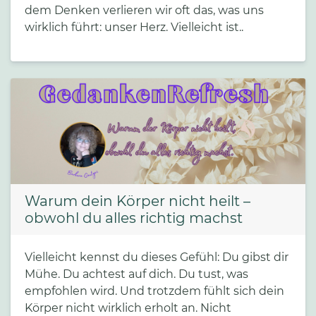
dem Denken verlieren wir oft das, was uns
wirklich führt: unser Herz. Vielleicht ist..
Warum dein Körper nicht heilt –
obwohl du alles richtig machst
Vielleicht kennst du dieses Gefühl: Du gibst dir
Mühe. Du achtest auf dich. Du tust, was
empfohlen wird. Und trotzdem fühlt sich dein
Körper nicht wirklich erholt an. Nicht