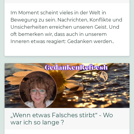
Im Moment scheint vieles in der Welt in
Bewegung zu sein. Nachrichten, Konflikte und
Unsicherheiten erreichen unseren Geist. Und
oft bemerken wir, dass auch in unserem
Inneren etwas reagiert: Gedanken werden..
„Wenn etwas Falsches stirbt“ - Wo
war ich so lange ?