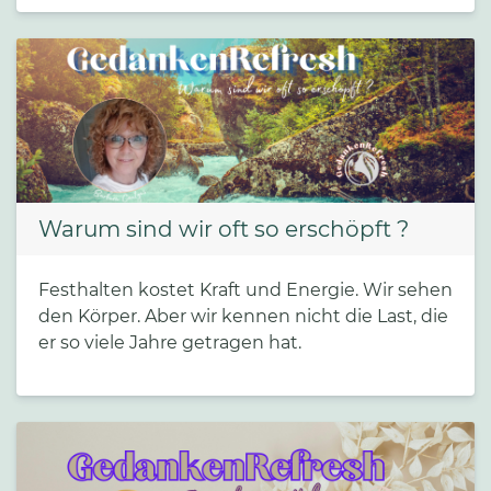
Warum sind wir oft so erschöpft ?
Festhalten kostet Kraft und Energie. Wir sehen
den Körper. Aber wir kennen nicht die Last, die
er so viele Jahre getragen hat.