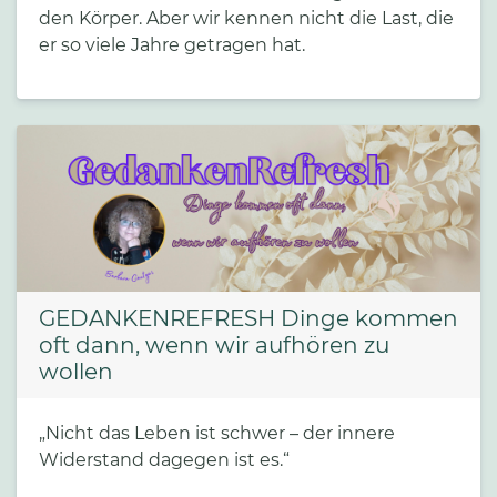
den Körper. Aber wir kennen nicht die Last, die
er so viele Jahre getragen hat.
GEDANKENREFRESH Dinge kommen
oft dann, wenn wir aufhören zu
wollen
„Nicht das Leben ist schwer – der innere
Widerstand dagegen ist es.“