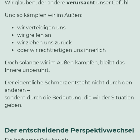
Wir glauben, der andere
verursacht
unser Gefühl.
Und so kämpfen wir im Außen:
wir verteidigen uns
wir greifen an
wir ziehen uns zurück
oder wir rechtfertigen uns innerlich
Doch solange wir im Außen kämpfen, bleibt das
Innere unberührt.
Der eigentliche Schmerz entsteht nicht durch den
anderen –
sondern durch die Bedeutung, die wir der Situation
geben.
Der entscheidende Perspektivwechsel