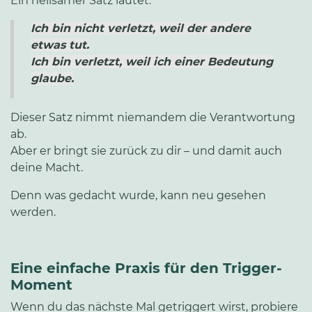
Ein heilsamer Satz lautet:
Ich bin nicht verletzt, weil der andere
etwas tut.
Ich bin verletzt, weil ich einer Bedeutung
glaube.
Dieser Satz nimmt niemandem die Verantwortung
ab.
Aber er bringt sie zurück zu dir – und damit auch
deine Macht.
Denn was gedacht wurde, kann neu gesehen
werden.
Eine einfache Praxis für den Trigger-
Moment
Wenn du das nächste Mal getriggert wirst, probiere