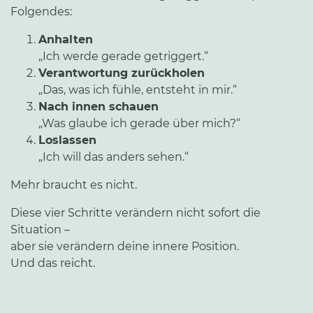
Folgendes:
Anhalten
„Ich werde gerade getriggert.“
Verantwortung zurückholen
„Das, was ich fühle, entsteht in mir.“
Nach innen schauen
„Was glaube ich gerade über mich?“
Loslassen
„Ich will das anders sehen.“
Mehr braucht es nicht.
Diese vier Schritte verändern nicht sofort die
Situation –
aber sie verändern deine innere Position.
Und das reicht.