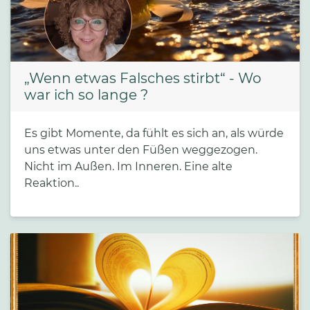
„Wenn etwas Falsches stirbt“ - Wo
war ich so lange ?
Es gibt Momente, da fühlt es sich an, als würde
uns etwas unter den Füßen weggezogen.
Nicht im Außen. Im Inneren. Eine alte
Reaktion..