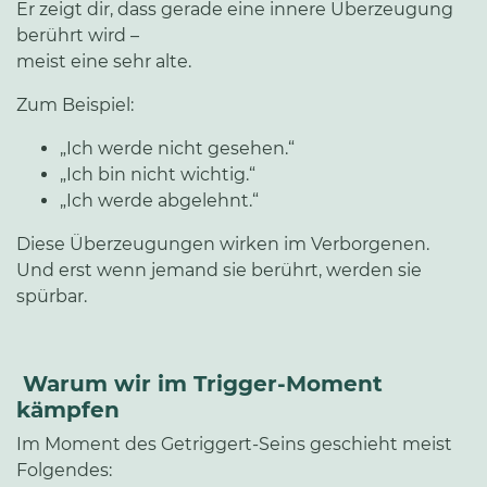
Er zeigt dir, dass gerade eine innere Überzeugung
berührt wird –
meist eine sehr alte.
Zum Beispiel:
„Ich werde nicht gesehen.“
„Ich bin nicht wichtig.“
„Ich werde abgelehnt.“
Diese Überzeugungen wirken im Verborgenen.
Und erst wenn jemand sie berührt, werden sie
spürbar.
Warum wir im Trigger-Moment
kämpfen
Im Moment des Getriggert-Seins geschieht meist
Folgendes: