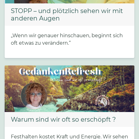
STOPP – und plötzlich sehen wir mit
anderen Augen
„Wenn wir genauer hinschauen, beginnt sich
oft etwas zu verändern.“
Warum sind wir oft so erschöpft ?
Festhalten kostet Kraft und Energie. Wir sehen