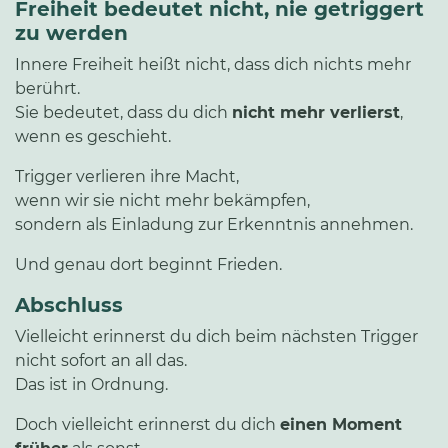
Freiheit bedeutet nicht, nie getriggert
zu werden
Innere Freiheit heißt nicht, dass dich nichts mehr
berührt.
Sie bedeutet, dass du dich
nicht mehr verlierst
,
wenn es geschieht.
Trigger verlieren ihre Macht,
wenn wir sie nicht mehr bekämpfen,
sondern als Einladung zur Erkenntnis annehmen.
Und genau dort beginnt Frieden.
Abschluss
Vielleicht erinnerst du dich beim nächsten Trigger
nicht sofort an all das.
Das ist in Ordnung.
Doch vielleicht erinnerst du dich
einen Moment