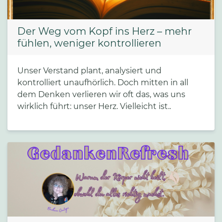
Der Weg vom Kopf ins Herz – mehr
fühlen, weniger kontrollieren
Unser Verstand plant, analysiert und
kontrolliert unaufhörlich. Doch mitten in all
dem Denken verlieren wir oft das, was uns
wirklich führt: unser Herz. Vielleicht ist..