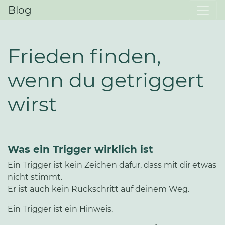
Blog
Frieden finden,
wenn du getriggert
wirst
Was ein Trigger wirklich ist
Ein Trigger ist kein Zeichen dafür, dass mit dir etwas
nicht stimmt.
Er ist auch kein Rückschritt auf deinem Weg.
Ein Trigger ist ein Hinweis.