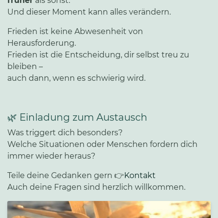
früher
als sonst.
Und dieser Moment kann alles verändern.
Frieden ist keine Abwesenheit von
Herausforderung.
Frieden ist die Entscheidung, dir selbst treu zu
bleiben –
auch dann, wenn es schwierig wird.
🌿 Einladung zum Austausch
Was triggert dich besonders?
Welche Situationen oder Menschen fordern dich
immer wieder heraus?
Teile deine Gedanken gern 👉
Kontakt
Auch deine Fragen sind herzlich willkommen.