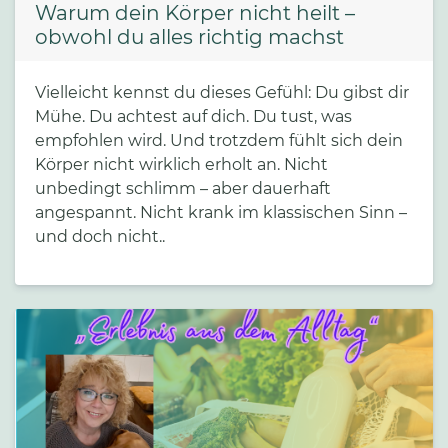
Warum dein Körper nicht heilt –
obwohl du alles richtig machst
Vielleicht kennst du dieses Gefühl: Du gibst dir
Mühe. Du achtest auf dich. Du tust, was
empfohlen wird. Und trotzdem fühlt sich dein
Körper nicht wirklich erholt an. Nicht
unbedingt schlimm – aber dauerhaft
angespannt. Nicht krank im klassischen Sinn –
und doch nicht..