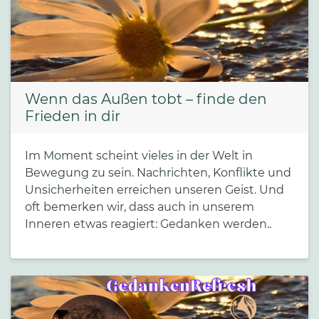
Wenn das Außen tobt – finde den
Frieden in dir
Im Moment scheint vieles in der Welt in
Bewegung zu sein. Nachrichten, Konflikte und
Unsicherheiten erreichen unseren Geist. Und
oft bemerken wir, dass auch in unserem
Inneren etwas reagiert: Gedanken werden..